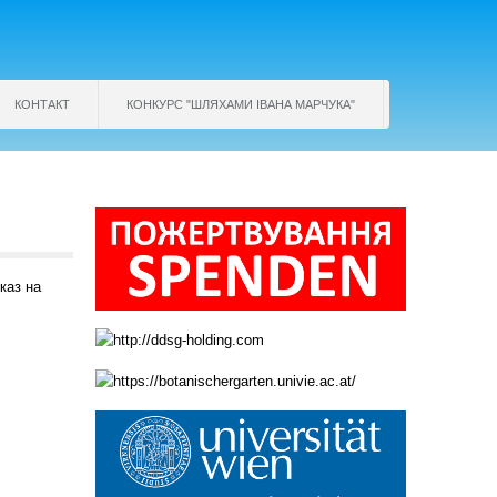
КОНТАКТ
КОНКУРС "ШЛЯХАМИ ІВАНА МАРЧУКА"
каз на