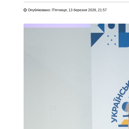
Опубліковано: П'ятниця, 13 березня 2026, 21:57