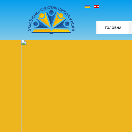
ГОЛОВНА