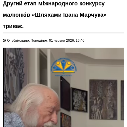
Другий етап міжнародного конкурсу
малюнків «Шляхами Івана Марчука»
триває.
Опубліковано: Понеділок, 01 червня 2026, 16:46