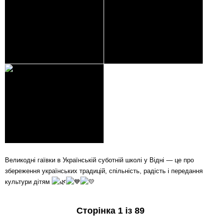
Великодні гаївки в Українській суботній школі у Відні — це про
збереження українських традицій, спільність, радість і передання
культури дітям
Сторінка 1 із 89