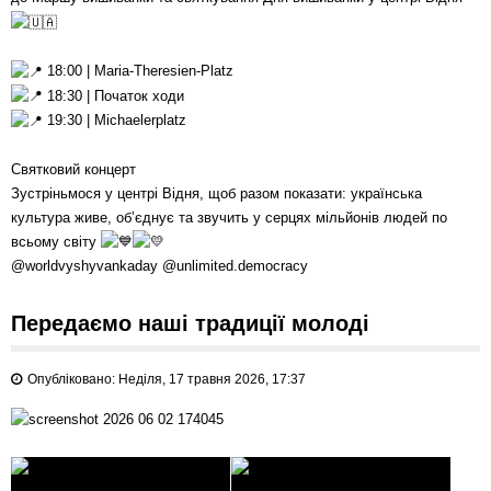
18:00 | Maria-Theresien-Platz
18:30 | Початок ходи
19:30 | Michaelerplatz
Святковий концерт
Зустріньмося у центрі Відня, щоб разом показати: українська
культура живе, об’єднує та звучить у серцях мільйонів людей по
всьому світу
@worldvyshyvankaday @unlimited.democracy
Передаємо наші традиції молоді
Опубліковано: Неділя, 17 травня 2026, 17:37