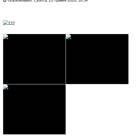
Опубліковано: Субота, 23 травня 2026, 16:54